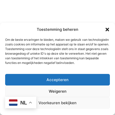
Toestemming beheren
Om de beste ervaringen te bieden, maken we gebruik van technologieën
zoals cookies om informatie op het apparaat op te slaan en/of te openen.
Toestemming voor deze technologieën stelt ons in staat gegevens zoals
browsegedrag of unieke ID's op deze site te verwerken. Het niet geven
van toestemming of het intrekken van toestemming kan bepaalde
functies en mogelijkheden negatief beïnvloeden.
Accepteren
Weigeren
NL
Voorkeuren bekijken