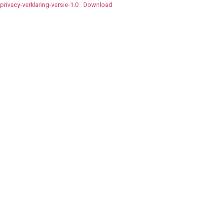
privacy-verklaring-versie-1.0
Download