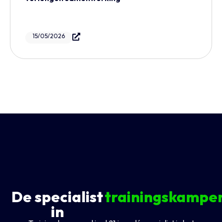
15/05/2026
De specialist
trainingskampe
in