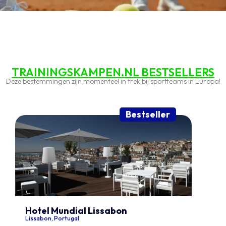
TRAININGSKAMPEN.NL BESTSELLERS
Deze bestemmingen zijn momenteel in trek bij sportteams in Europa!
Bestseller
Hotel Mundial Lissabon
Lissabon, Portugal