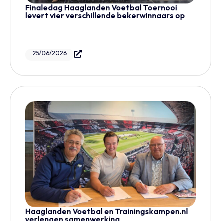
Finaledag Haaglanden Voetbal Toernooi
levert vier verschillende bekerwinnaars op
25/06/2026
Haaglanden Voetbal en Trainingskampen.nl
verlengen samenwerking