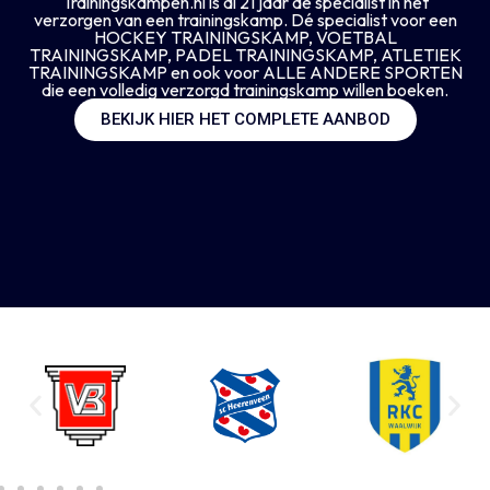
Trainingskampen.nl is al 21 jaar dé specialist in het
verzorgen van een trainingskamp. Dé specialist voor een
HOCKEY TRAININGSKAMP, VOETBAL
TRAININGSKAMP, PADEL TRAININGSKAMP, ATLETIEK
TRAININGSKAMP en ook voor ALLE ANDERE SPORTEN
die een volledig verzorgd trainingskamp willen boeken.
BEKIJK HIER HET COMPLETE AANBOD