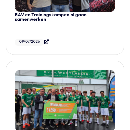
BAV en Trainingskampen.nl gaan
samenwerken
09/07/2026