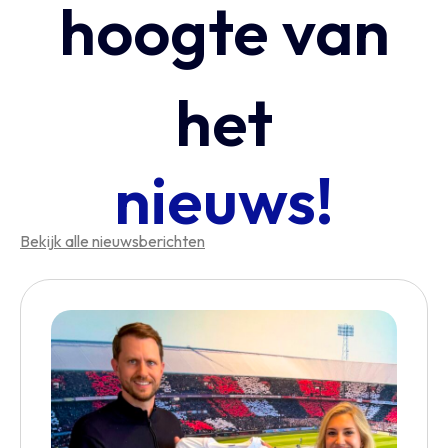
hoogte van
het
nieuws!
Bekijk alle nieuwsberichten