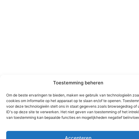
Toestemming beheren
Om de beste ervaringen te bieden, maken we gebruik van technologieën zoa
cookies om informatie op het apparaat op te slaan en/of te openen. Toestem
voor deze technologieën stelt ons in staat gegevens zoals browsegedrag of 
ID's op deze site te verwerken. Het niet geven van toestemming of het intre
van toestemming kan bepaalde functies en mogelijkheden negatief beïnvloe
Accepteren