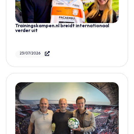
Trainingskampen.nl breidt internationaal
verder uit
23/07/2026