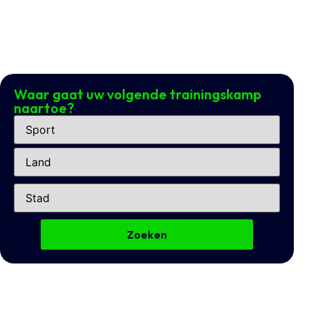
Waar gaat uw volgende trainingskamp
naartoe?
Zoeken