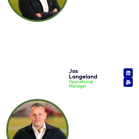
Jos
Langeland
Operational
Manager