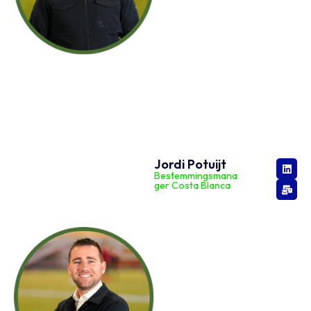
Jordi Potuijt
Bestemmingsmana
ger Costa Blanca