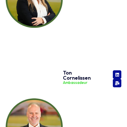
Ton
Cornelissen
Ambassadeur