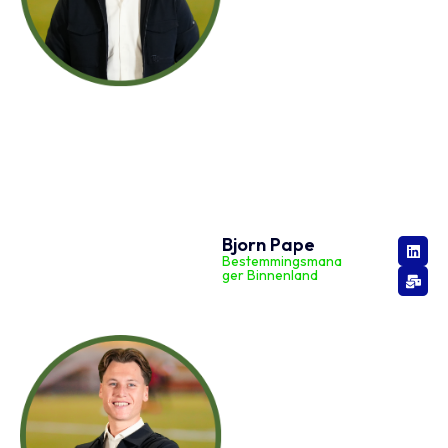
Bjorn Pape
Bestemmingsmana
ger Binnenland