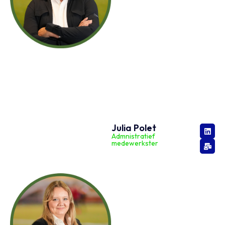
Julia Polet
Admnistratief
medewerkster