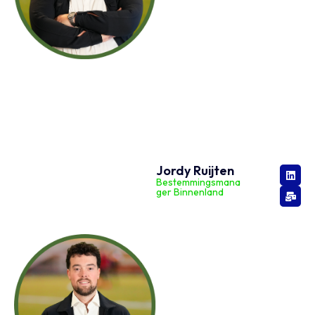
Jordy Ruijten
Bestemmingsmana
ger Binnenland