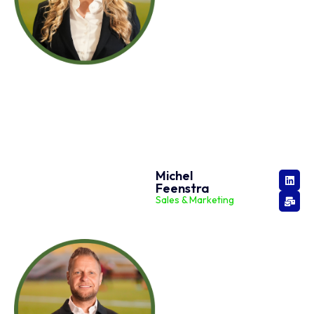
Michel
Feenstra
Sales & Marketing