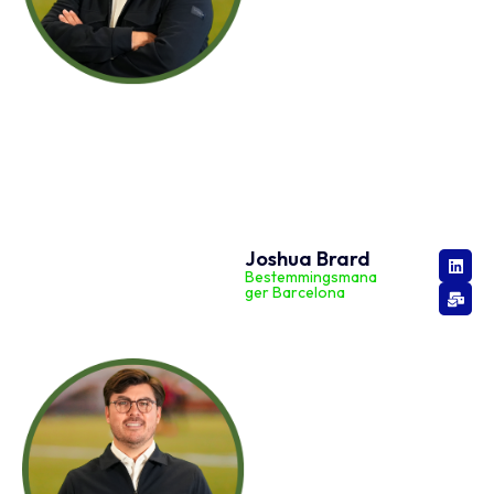
Joshua Brard
Bestemmingsmana
ger Barcelona