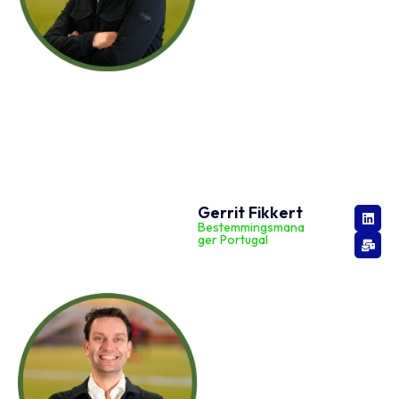
Gerrit Fikkert
Bestemmingsmana
ger Portugal