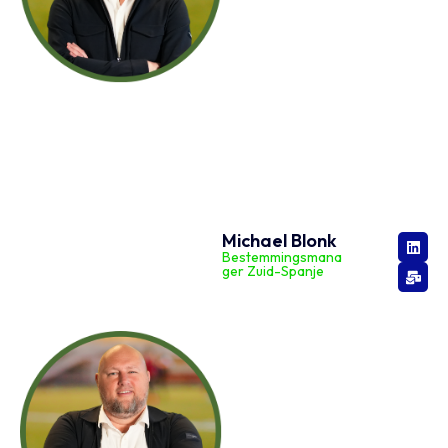
Michael Blonk
Bestemmingsmana
ger Zuid-Spanje