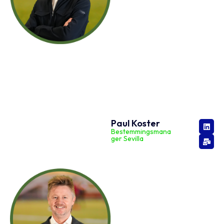
Paul Koster
Bestemmingsmana
ger Sevilla