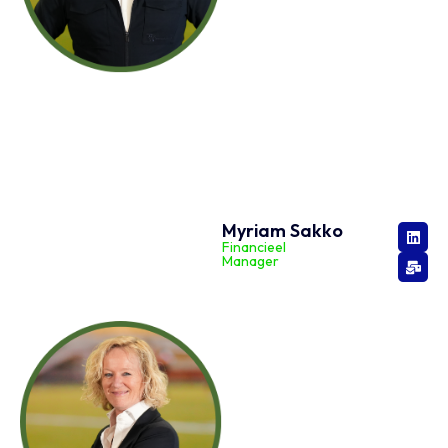
Myriam Sakko
Financieel
Manager