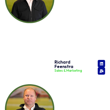
Richard
Feenstra
Sales & Marketing