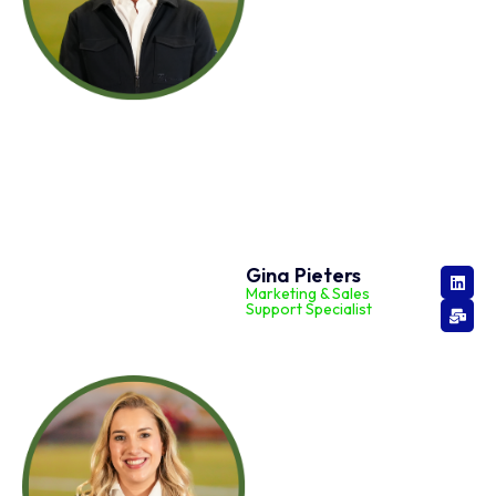
Gina Pieters
Marketing & Sales
Support Specialist