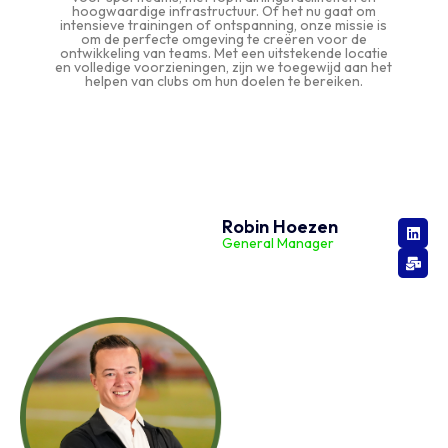
hoogwaardige infrastructuur. Of het nu gaat om
intensieve trainingen of ontspanning, onze missie is
om de perfecte omgeving te creëren voor de
ontwikkeling van teams. Met een uitstekende locatie
en volledige voorzieningen, zijn we toegewijd aan het
helpen van clubs om hun doelen te bereiken.
Robin Hoezen
General Manager