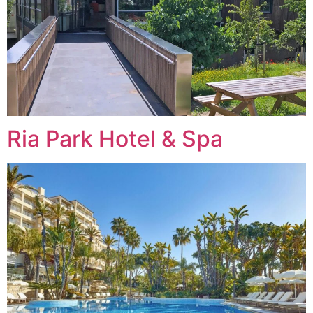
Ria Park Hotel & Spa