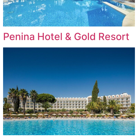
Penina Hotel & Gold Resort