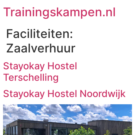
Trainingskampen.nl
Faciliteiten:
Zaalverhuur
Stayokay Hostel
Terschelling
Stayokay Hostel Noordwijk