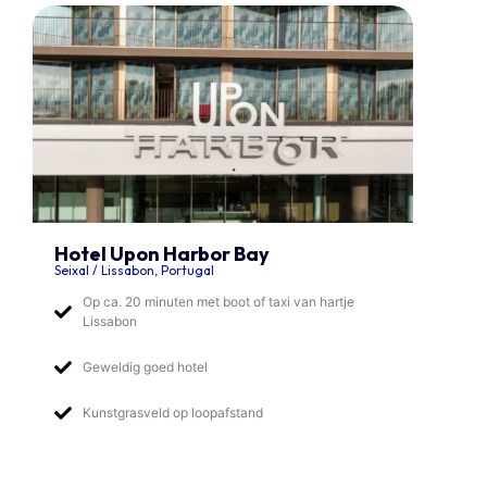
Hotel Upon Harbor Bay
Seixal / Lissabon, Portugal
Op ca. 20 minuten met boot of taxi van hartje
Lissabon
Geweldig goed hotel
Kunstgrasveld op loopafstand