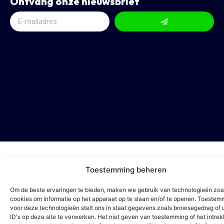
Ontvang onze nieuwsbrief
Toestemming beheren
Om de beste ervaringen te bieden, maken we gebruik van technologieën zoa
cookies om informatie op het apparaat op te slaan en/of te openen. Toestem
voor deze technologieën stelt ons in staat gegevens zoals browsegedrag of 
ID's op deze site te verwerken. Het niet geven van toestemming of het intre