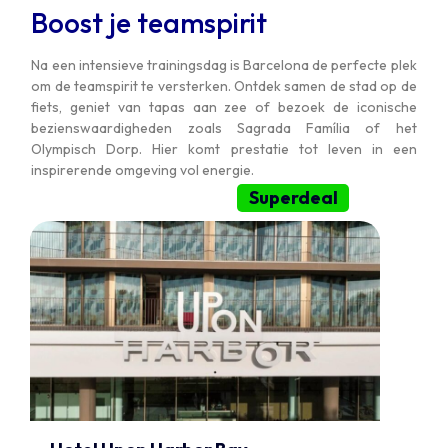
Boost je teamspirit
Na een intensieve trainingsdag is Barcelona de perfecte plek
om de teamspirit te versterken. Ontdek samen de stad op de
fiets, geniet van tapas aan zee of bezoek de iconische
bezienswaardigheden zoals Sagrada Família of het
Olympisch Dorp. Hier komt prestatie tot leven in een
inspirerende omgeving vol energie.
Superdeal