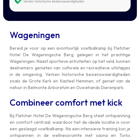
Verken historische bezienswaardigheden
Wageningen
Bereid je voor op een avontuurlijk voetbalkamp bij Fletcher
Hotel De Wageningsche Berg, gelegen in het prachtige
Wageningen. Naast sportieve activiteiten op het veld, kunnen
deelnemers genieten van culturele en recreatieve uitstapjes
in de omgeving. Verken historische bezienswaardigheden
zoals de Grote Kerk en Kasteel Hemmen, of geniet van de
natuur in Belmonte Arboretum en Ouwehands Dierenpark.
Combineer comfort met kick
Bij Fletcher Hotel De Wageningsche Berg staat ontspanning
en comfort centraal, waardoor het de ideale locatie is voor
een geslaagd voetbalkamp. Na een intensieve training kun je
ontspannen in de wellnessruimte met sauna en Turks