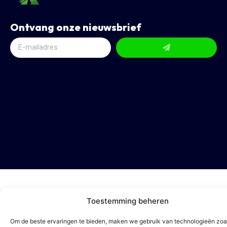
Ontvang onze nieuwsbrief
Toestemming beheren
Om de beste ervaringen te bieden, maken we gebruik van technologieën zoa