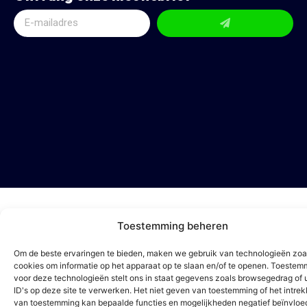
Toestemming beheren
Om de beste ervaringen te bieden, maken we gebruik van technologieën zoa
cookies om informatie op het apparaat op te slaan en/of te openen. Toestem
voor deze technologieën stelt ons in staat gegevens zoals browsegedrag of 
ID's op deze site te verwerken. Het niet geven van toestemming of het intre
van toestemming kan bepaalde functies en mogelijkheden negatief beïnvloe