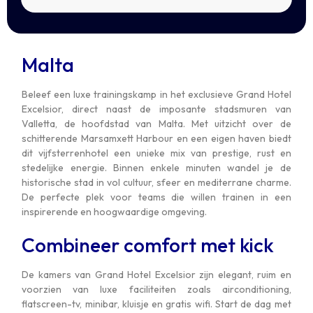
Malta
Beleef een luxe trainingskamp in het exclusieve Grand Hotel
Excelsior, direct naast de imposante stadsmuren van
Valletta, de hoofdstad van Malta. Met uitzicht over de
schitterende Marsamxett Harbour en een eigen haven biedt
dit vijfsterrenhotel een unieke mix van prestige, rust en
stedelijke energie. Binnen enkele minuten wandel je de
historische stad in vol cultuur, sfeer en mediterrane charme.
De perfecte plek voor teams die willen trainen in een
inspirerende en hoogwaardige omgeving.
Combineer comfort met kick
De kamers van Grand Hotel Excelsior zijn elegant, ruim en
voorzien van luxe faciliteiten zoals airconditioning,
flatscreen-tv, minibar, kluisje en gratis wifi. Start de dag met