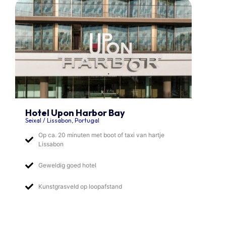
Hotel Upon Harbor Bay
Seixal / Lissabon, Portugal
Op ca. 20 minuten met boot of taxi van hartje
Lissabon
Geweldig goed hotel
Kunstgrasveld op loopafstand