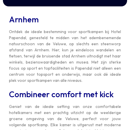
Arnhem
Ontdek de ideale bestemming voor sportkampen bij Hotel
Papendal, genesteld te midden van het adembenemende
natuurschoon van de Veluwe, op slechts een steenworp
afstand van Arnhem. Hier, kun je eindeloos wandelen en
fietsen, terwijl de bruisende stad Arnhem uitnodigt met haar
winkels, bezienswaardigheden en musea. Met zijn sterke
focus op sport en topfaciliteiten is Papendal niet alleen een
centrum voor topsport en onderwijs, maar ook dé ideale
plek voor sportkampen van alle niveaus.
Combineer comfort met kick
Geniet van de ideale setting van onze comfortabele
hotelkamers met een prachtig uitzicht op de weelderige
groene omgeving van de Veluwe, perfect voor jouw
volgende sportkamp. Elke kamer is uitgerust met moderne