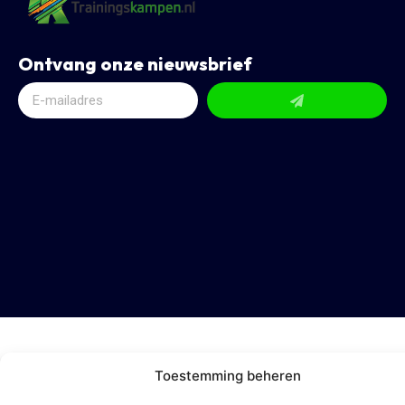
Ontvang onze nieuwsbrief
Toestemming beheren