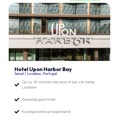
Hotel Upon Harbor Bay
Seixal / Lissabon, Portugal
Op ca. 20 minuten met boot of taxi van hartje
Lissabon
Geweldig goed hotel
Kunstgrasveld op loopafstand