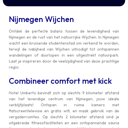
Nijmegen Wijchen
Ontdek de perfecte balans tussen de levendigheid van
Nijmegen en de rust van het natuurrijke Wijchen. In Nijmegen
wacht een bruisende studentenstad om verkend te worden,
terwijl de nabijheid van Wijchen uitnodigt tot ontspannen
wandelingen of duurlopen in een uitgestrekt natuurpark.
Laat je inspireren door de veelzijdigheid van deze prachtige
regio.
Combineer comfort met kick
Hotel Umberto bevindt zich op slechts 9 kilometer afstand
van het levendige centrum van Nijmegen, jouw ideale
verblijfplaats! Ontspan in ruime kamers met
flatscreentelevisie en gratis wifi, en maak gebruik van de
vergaderruimtes. Op slechts 2 kilometer afstand vind je
uitgebreide fitnessfaciliteiten en een ontspannende sauna