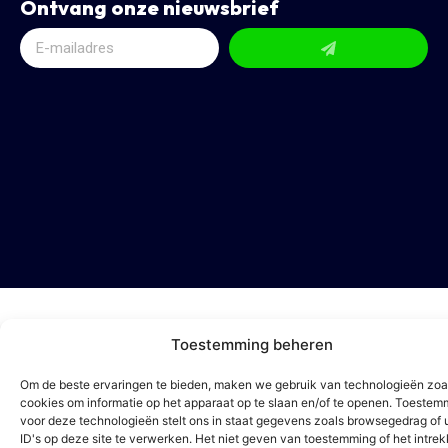
Ontvang onze nieuwsbrief
Toestemming beheren
Om de beste ervaringen te bieden, maken we gebruik van technologieën zoa
cookies om informatie op het apparaat op te slaan en/of te openen. Toestem
voor deze technologieën stelt ons in staat gegevens zoals browsegedrag of 
ID's op deze site te verwerken. Het niet geven van toestemming of het intre