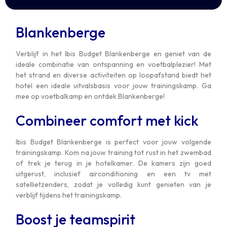
Blankenberge
Verblijf in het Ibis Budget Blankenberge en geniet van de
ideale combinatie van ontspanning en voetbalplezier! Met
het strand en diverse activiteiten op loopafstand biedt het
hotel een ideale uitvalsbasis voor jouw trainingskamp. Ga
mee op voetbalkamp en ontdek Blankenberge!
Combineer comfort met kick
Ibis Budget Blankenberge is perfect voor jouw volgende
trainingskamp. Kom na jouw training tot rust in het zwembad
of trek je terug in je hotelkamer. De kamers zijn goed
uitgerust, inclusief airconditioning en een tv met
satellietzenders, zodat je volledig kunt genieten van je
verblijf tijdens het trainingskamp.
Boost je teamspirit