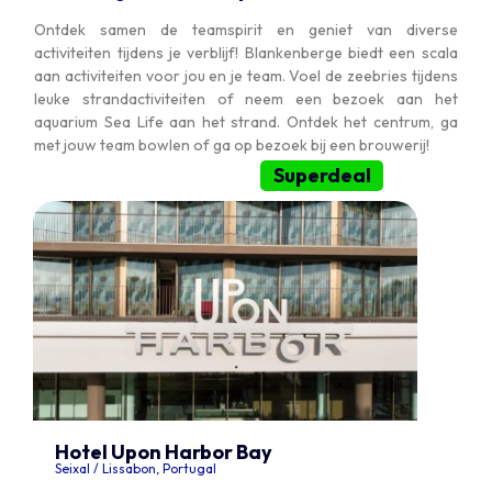
Ontdek samen de teamspirit en geniet van diverse
activiteiten tijdens je verblijf! Blankenberge biedt een scala
aan activiteiten voor jou en je team. Voel de zeebries tijdens
leuke strandactiviteiten of neem een bezoek aan het
aquarium Sea Life aan het strand. Ontdek het centrum, ga
met jouw team bowlen of ga op bezoek bij een brouwerij!
Superdeal
Hotel Upon Harbor Bay
Seixal / Lissabon, Portugal