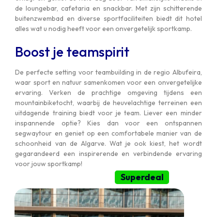
de loungebar, cafetaria en snackbar. Met zijn schitterende
buitenzwembad en diverse sportfaciliteiten biedt dit hotel
alles wat u nodig heeft voor een onvergetelijk sportkamp.
Boost je teamspirit
De perfecte setting voor teambuilding in de regio Albufeira,
waar sport en natuur samenkomen voor een onvergetelijke
ervaring. Verken de prachtige omgeving tijdens een
mountainbiketocht, waarbij de heuvelachtige terreinen een
uitdagende training biedt voor je team. Liever een minder
inspannende optie? Kies dan voor een ontspannen
segwaytour en geniet op een comfortabele manier van de
schoonheid van de Algarve. Wat je ook kiest, het wordt
gegarandeerd een inspirerende en verbindende ervaring
voor jouw sportkamp!
Superdeal