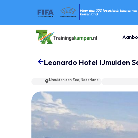
Meer dan 100 locaties in binnen-en
buitenland
Aanbo
Leonardo Hotel IJmuiden S
IJmuiden aan Zee, Nederland