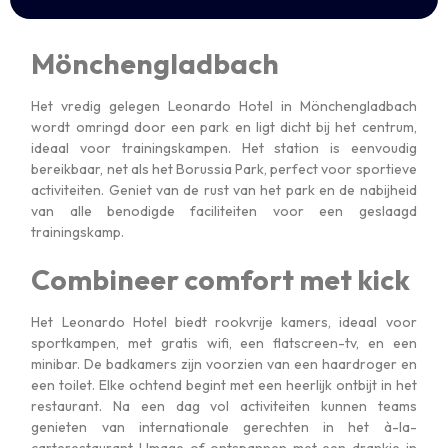
Mönchengladbach
Het vredig gelegen Leonardo Hotel in Mönchengladbach
wordt omringd door een park en ligt dicht bij het centrum,
ideaal voor trainingskampen. Het station is eenvoudig
bereikbaar, net als het Borussia Park, perfect voor sportieve
activiteiten. Geniet van de rust van het park en de nabijheid
van alle benodigde faciliteiten voor een geslaagd
trainingskamp.
Combineer comfort met kick
Het Leonardo Hotel biedt rookvrije kamers, ideaal voor
sportkampen, met gratis wifi, een flatscreen-tv, en een
minibar. De badkamers zijn voorzien van een haardroger en
een toilet. Elke ochtend begint met een heerlijk ontbijt in het
restaurant. Na een dag vol activiteiten kunnen teams
genieten van internationale gerechten in het à-la-