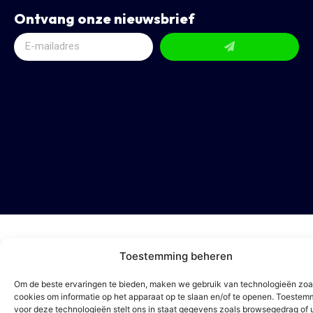
Ontvang onze nieuwsbrief
Toestemming beheren
Om de beste ervaringen te bieden, maken we gebruik van technologieën zoa
cookies om informatie op het apparaat op te slaan en/of te openen. Toestem
voor deze technologieën stelt ons in staat gegevens zoals browsegedrag of 