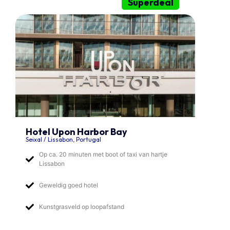
Superdeal
Hotel Upon Harbor Bay
Seixal / Lissabon, Portugal
Op ca. 20 minuten met boot of taxi van hartje
Lissabon
Geweldig goed hotel
Kunstgrasveld op loopafstand