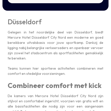
Düsseldorf
Gelegen in het noordelijke deel van
Düsseldorf
, biedt
Mercure Hotel Düsseldorf City Nord
een moderne en goed
bereikbare uitvalsbasis voor jouw sportkamp. Dankzij de
ligging nabij belangrijke verkeersaders en openbaar vervoer
zijn zowel het stadscentrum als sportfaciliteiten gemakkelijk
te bereiken.
Teams kunnen hier sportieve activiteiten combineren met
comfort en stedelijke voorzieningen.
Combineer comfort met kick
De kamers van Mercure Hotel Düsseldorf City Nord zijn
stijlvol en comfortabel ingericht, voorzien van gratis wifi en
alle basisfaciliteiten die nodig zijn voor een aangenaam