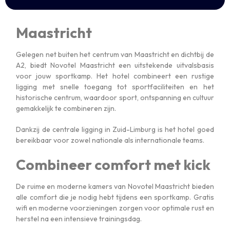
Maastricht
Gelegen net buiten het centrum van Maastricht en dichtbij de
A2, biedt Novotel Maastricht een uitstekende uitvalsbasis
voor jouw sportkamp. Het hotel combineert een rustige
ligging met snelle toegang tot sportfaciliteiten en het
historische centrum, waardoor sport, ontspanning en cultuur
gemakkelijk te combineren zijn.
Dankzij de centrale ligging in Zuid-Limburg is het hotel goed
bereikbaar voor zowel nationale als internationale teams.
Combineer comfort met kick
De ruime en moderne kamers van Novotel Maastricht bieden
alle comfort die je nodig hebt tijdens een sportkamp. Gratis
wifi en moderne voorzieningen zorgen voor optimale rust en
herstel na een intensieve trainingsdag.