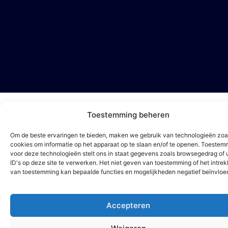
Toestemming beheren
Om de beste ervaringen te bieden, maken we gebruik van technologieën zoa
cookies om informatie op het apparaat op te slaan en/of te openen. Toestem
voor deze technologieën stelt ons in staat gegevens zoals browsegedrag of 
ID's op deze site te verwerken. Het niet geven van toestemming of het intre
van toestemming kan bepaalde functies en mogelijkheden negatief beïnvloe
Accepteren
Vraag offerte
aan!