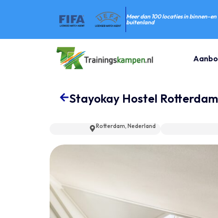
Meer dan 100 locaties in binnen-en
buitenland
Aanbo
Stayokay Hostel Rotterdam
Rotterdam, Nederland