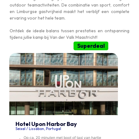
outdoor teamactiviteiten. De combinatie van sport, comfort
en Limburgse gastvrijheid maakt het verblijf een complete
ervaring voor het hele team.
Ontdek de ideale balans tussen prestaties en ontspanning
tijdens jullie kamp bij Van der Valk Maastricht!
Superdeal
Hotel Upon Harbor Bay
Seixal / Lissabon, Portugal
Op ca. 20 minuten met boot of taxi van hartje