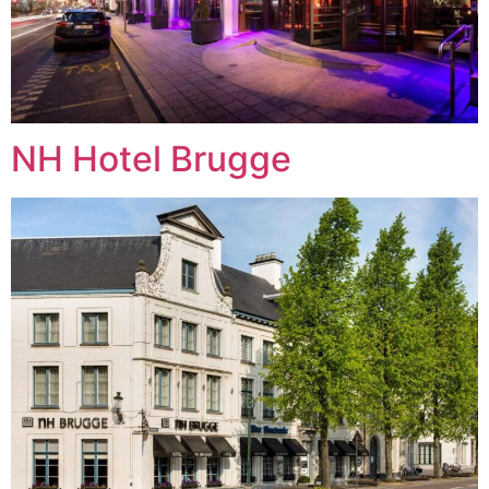
NH Hotel Brugge