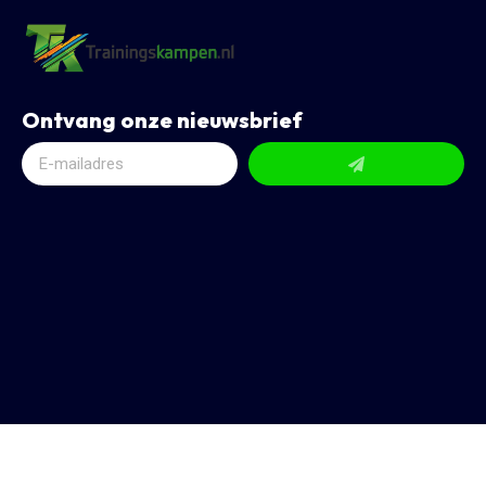
Ontvang onze nieuwsbrief