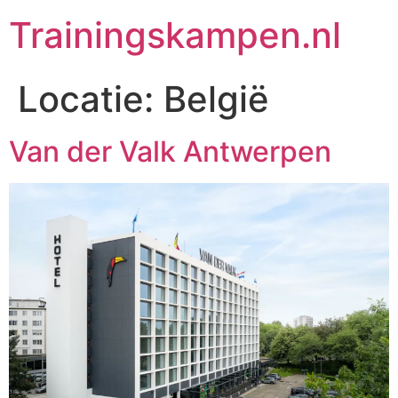
Trainingskampen.nl
Locatie:
België
Van der Valk Antwerpen