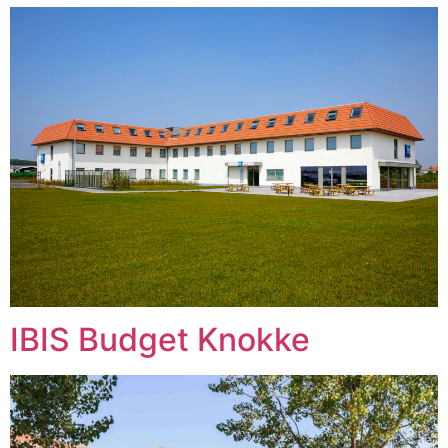
IBIS Budget Knokke