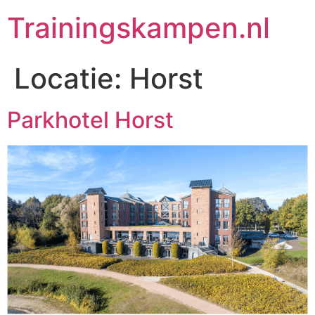
Trainingskampen.nl
Locatie:
Horst
Parkhotel Horst