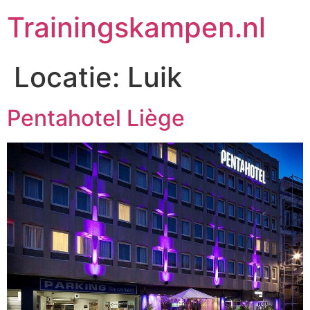
Trainingskampen.nl
Locatie:
Luik
Pentahotel Liège