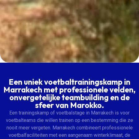
Een uniek voetbaltrainingskamp in
Marrakech met professionele velden,
onvergetelijke teambuilding en de
sfeer van Marokko.
Een trainingskamp of voetbalstage in Marrakech is voor
voetbalteams die willen trainen op een bestemming die ze
nooit meer vergeten. Marrakech combineert professionele
voetbalfaciliteiten met een aangenaam winterklimaat, de