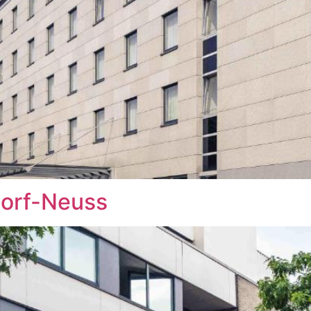
dorf-Neuss