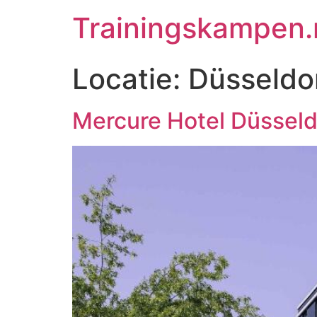
Trainingskampen.
Locatie:
Düsseldo
Mercure Hotel Düsseld