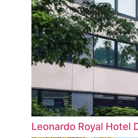
Leonardo Royal Hotel 