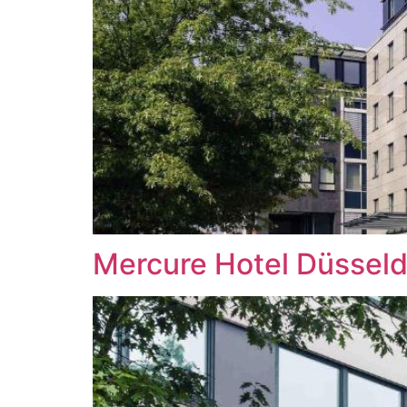
Mercure Hotel Düssel