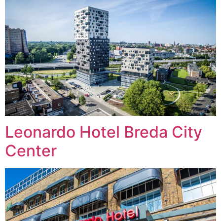
Leonardo Hotel Breda City
Center