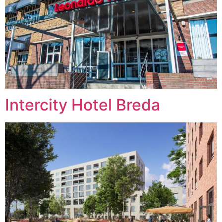
Intercity Hotel Breda