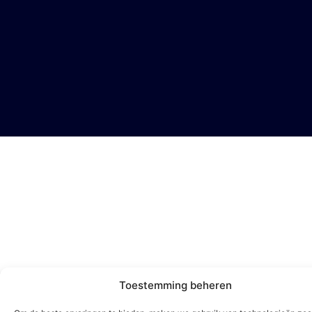
Toestemming beheren