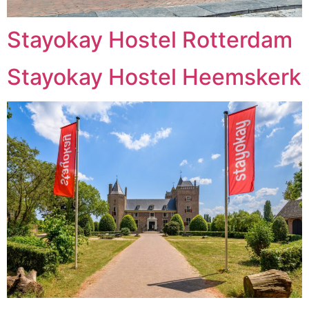
Stayokay Hostel Rotterdam
Stayokay Hostel Heemskerk