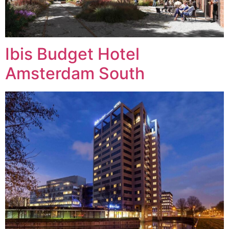
Ibis Budget Hotel
Amsterdam South